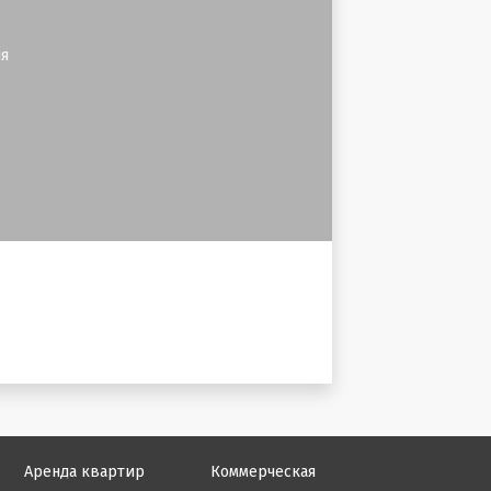
я
Аренда квартир
Коммерческая