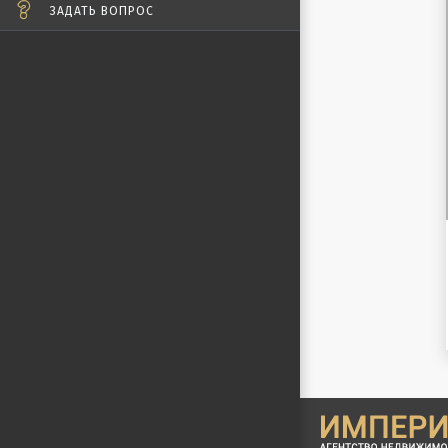
ЗАДАТЬ ВОПРОС