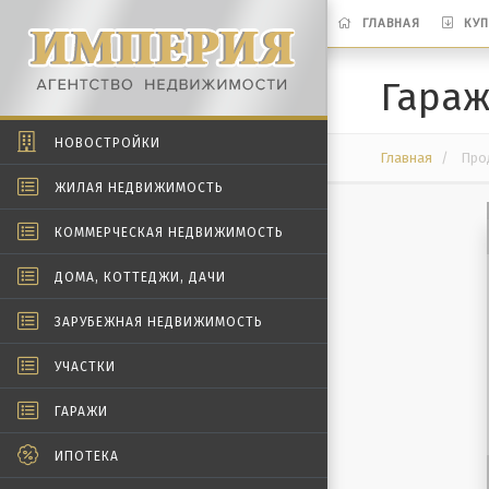
ГЛАВНАЯ
КУП
Гара
НОВОСТРОЙКИ
Главная
Прод
ЖИЛАЯ НЕДВИЖИМОСТЬ
КОММЕРЧЕСКАЯ НЕДВИЖИМОСТЬ
ДОМА, КОТТЕДЖИ, ДАЧИ
ЗАРУБЕЖНАЯ НЕДВИЖИМОСТЬ
УЧАСТКИ
ГАРАЖИ
ИПОТЕКА