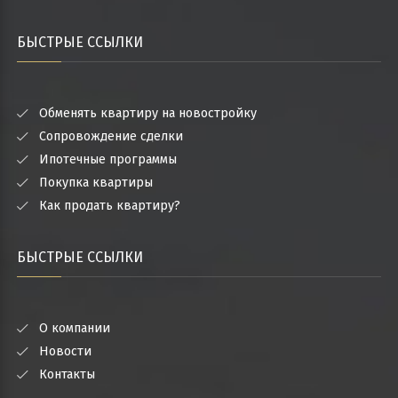
БЫСТРЫЕ ССЫЛКИ
Обменять квартиру на новостройку
Сопровождение сделки
Ипотечные программы
Покупка квартиры
Как продать квартиру?
БЫСТРЫЕ ССЫЛКИ
О компании
Новости
Контакты