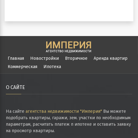
Главная
Новостройки
Вторичное
Аренда квартир
Коммерческая
Ипотека
О САЙТЕ
На сайте
агентства недвижимости "Империя"
Вы можете
подобрать квартиры, гаражи, зем. участки по необходимым
параметрам, расчитать платеж п ипотеке и оставить заявку
на просмотр квартиры.